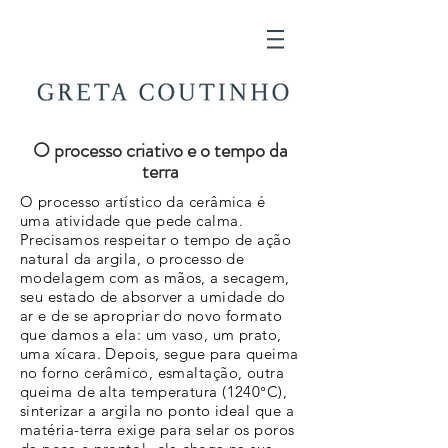
O processo criativo e o tempo da
terra
O processo artístico da cerâmica é
uma atividade que pede calma.
Precisamos respeitar o tempo de ação
natural da argila, o processo de
modelagem com as mãos, a secagem,
seu estado de absorver a umidade do
ar e de se apropriar do novo formato
que damos a ela: um vaso, um prato,
uma xícara. Depois, segue para queima
no forno cerâmico, esmaltação, outra
queima de alta temperatura (1240°C),
sinterizar a argila no ponto ideal que a
matéria-terra exige para selar os poros