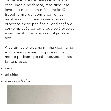
da peça e pronto!, ela chega na sua
casa linda e poderosa, mas tudo isso
levou ao menos um mês e meio. O
trabalho manual com o barro nos
mostra como o tempo vagaroso do
processo exige paciência, dedicação e
contemplação da terra que está prestes
a ser transformada em um objeto de
arte.
A cerâmica entrou na minha vida numa
época em que meu corpo e minha
mente pediam que não houvesse mais
tanta pressa.
vasos
utilitários
acessórios & afins