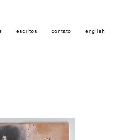
e
escritos
contato
english