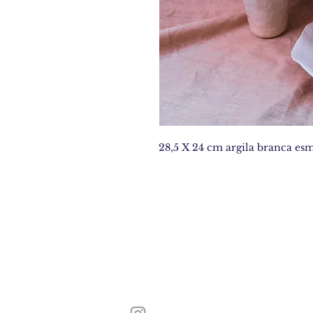
28,5 X 24 cm argila branca esm