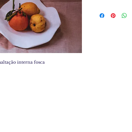
altação interna fosca