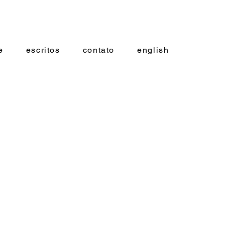
e
escritos
contato
english